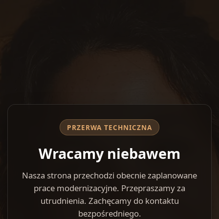
PRZERWA TECHNICZNA
Wracamy niebawem
Nasza strona przechodzi obecnie zaplanowane
prace modernizacyjne. Przepraszamy za
utrudnienia. Zachęcamy do kontaktu
bezpośredniego.