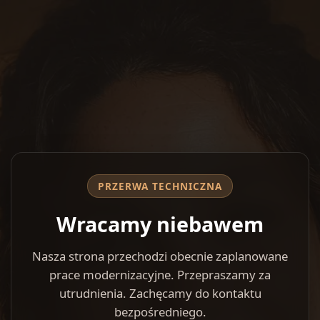
PRZERWA TECHNICZNA
Wracamy niebawem
Nasza strona przechodzi obecnie zaplanowane
prace modernizacyjne. Przepraszamy za
utrudnienia. Zachęcamy do kontaktu
bezpośredniego.