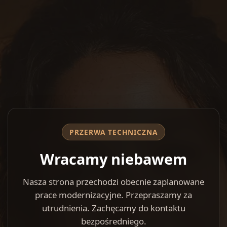
PRZERWA TECHNICZNA
Wracamy niebawem
Nasza strona przechodzi obecnie zaplanowane
prace modernizacyjne. Przepraszamy za
utrudnienia. Zachęcamy do kontaktu
bezpośredniego.