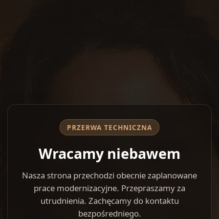
PRZERWA TECHNICZNA
Wracamy niebawem
Nasza strona przechodzi obecnie zaplanowane
prace modernizacyjne. Przepraszamy za
utrudnienia. Zachęcamy do kontaktu
bezpośredniego.