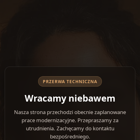
PRZERWA TECHNICZNA
Wracamy niebawem
Nasza strona przechodzi obecnie zaplanowane
prace modernizacyjne. Przepraszamy za
utrudnienia. Zachęcamy do kontaktu
bezpośredniego.