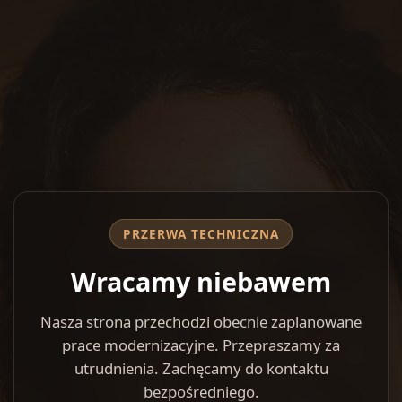
PRZERWA TECHNICZNA
Wracamy niebawem
Nasza strona przechodzi obecnie zaplanowane
prace modernizacyjne. Przepraszamy za
utrudnienia. Zachęcamy do kontaktu
bezpośredniego.