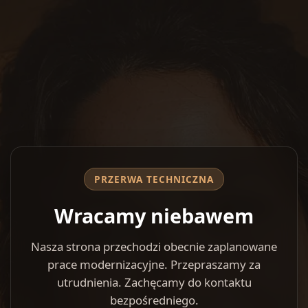
PRZERWA TECHNICZNA
Wracamy niebawem
Nasza strona przechodzi obecnie zaplanowane
prace modernizacyjne. Przepraszamy za
utrudnienia. Zachęcamy do kontaktu
bezpośredniego.