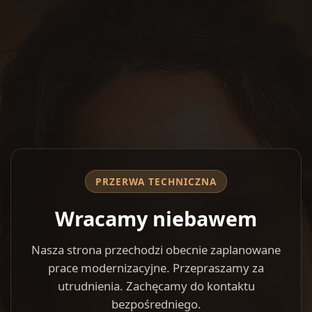
PRZERWA TECHNICZNA
Wracamy niebawem
Nasza strona przechodzi obecnie zaplanowane
prace modernizacyjne. Przepraszamy za
utrudnienia. Zachęcamy do kontaktu
bezpośredniego.