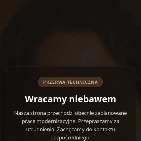
PRZERWA TECHNICZNA
Wracamy niebawem
Nasza strona przechodzi obecnie zaplanowane
prace modernizacyjne. Przepraszamy za
utrudnienia. Zachęcamy do kontaktu
bezpośredniego.