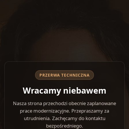
PRZERWA TECHNICZNA
Wracamy niebawem
Nasza strona przechodzi obecnie zaplanowane
prace modernizacyjne. Przepraszamy za
utrudnienia. Zachęcamy do kontaktu
bezpośredniego.